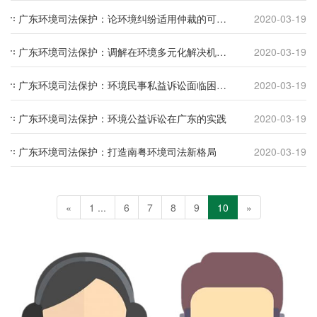
广东环境司法保护：论环境纠纷适用仲裁的可行性
2020-03-19
广东环境司法保护：调解在环境多元化解决机制中的应用
2020-03-19
广东环境司法保护：环境民事私益诉讼面临困境及解决办法
2020-03-19
广东环境司法保护：环境公益诉讼在广东的实践
2020-03-19
广东环境司法保护：打造南粤环境司法新格局
2020-03-19
«
1 ...
6
7
8
9
10
»