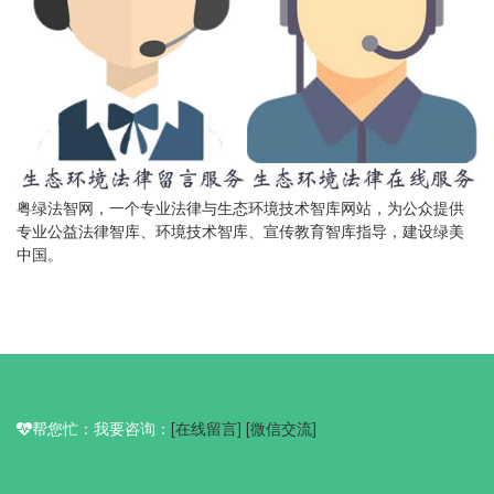
粤绿法智网，一个专业法律与生态环境技术智库网站，为公众提供
专业公益法律智库、环境技术智库、宣传教育智库指导，建设绿美
中国。
帮您忙：我要咨询：
[在线留言]
[微信交流]