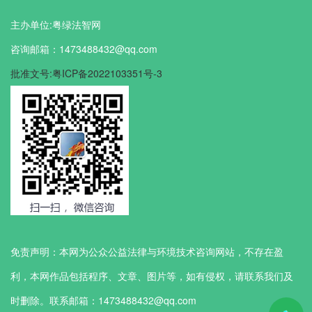
主办单位:粤绿法智网
咨询邮箱：1473488432@qq.com
批准文号:粤ICP备2022103351号-3
免责声明：本网为公众公益法律与环境技术咨询网站，不存在盈
利，本网作品包括程序、文章、图片等，如有侵权，请联系我们及
时删除。联系邮箱：1473488432@qq.com