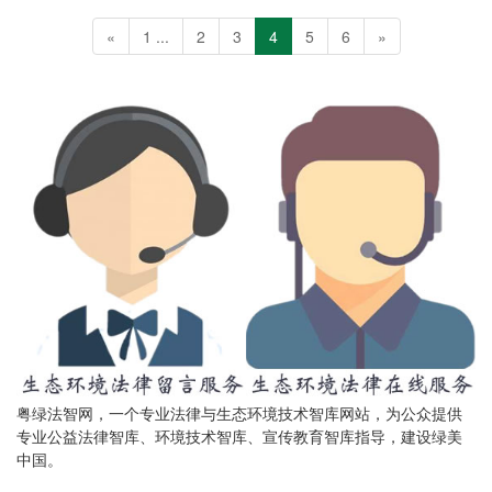
«
1 ...
2
3
4
5
6
»
粤绿法智网，一个专业法律与生态环境技术智库网站，为公众提供
专业公益法律智库、环境技术智库、宣传教育智库指导，建设绿美
中国。