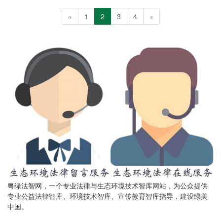
«
1
2
3
4
»
粤绿法智网，一个专业法律与生态环境技术智库网站，为公众提供
专业公益法律智库、环境技术智库、宣传教育智库指导，建设绿美
中国。