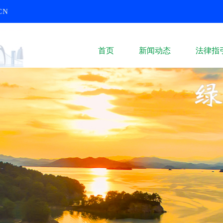
CN
首页
新闻动态
法律指