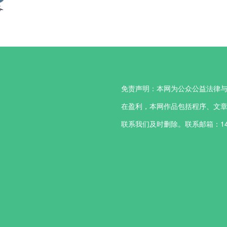
免责声明：本网为公众公益法律
在盈利，本网作品包括程序、文
联系我们及时删除。联系邮箱：14734