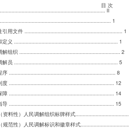
目 次
..................................................................... II
........................................................................ 1
 .................................................................... 1
...................................................................... 1
...................................................................... 2
...................................................................... 5
....................................................................... 8
...................................................................... 12
...................................................................... 14
...................................................................... 15
性）人民调解组织标牌样式.........................................
性）人民调解标识和徽章样式......................................