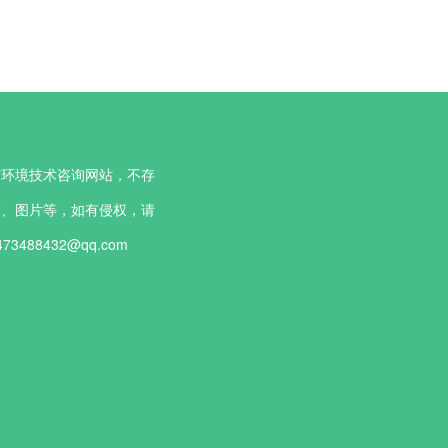
与环境技术咨询网站，不存
章、图片等，如有侵权，请
88432@qq.com