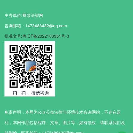
主办单位:粤绿法智网
咨询邮箱：1473488432@qq.com
批准文号:粤ICP备2022103351号-3
免责声明：本网为公众公益法律与环境技术咨询网站，不存在盈
利，本网作品包括程序、文章、图片等，如有侵权，请联系我们及
时删除。联系邮箱：1473488432@qq.com