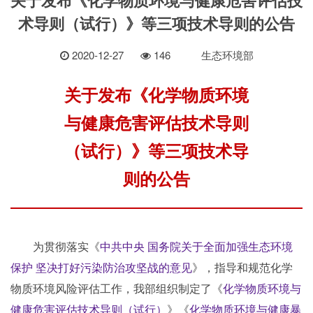
术导则（试行）》等三项技术导则的公告
2020-12-27
146
生态环境部
关于发布《化学物质环境
与健康危害评估技术导则
（试行）》等三项技术导
则的公告
为贯彻落实《
中共中央 国务院关于全面加强生态环境
保护 坚决打好污染防治攻坚战的意见
》，指导和规范化学
物质环境风险评估工作，我部组织制定了《
化学物质环境与
健康危害评估技术导则（试行）
》《
化学物质环境与健康暴