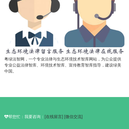
粤绿法智网，一个专业法律与生态环境技术智库网站，为公众提供
专业公益法律智库、环境技术智库、宣传教育智库指导，建设绿美
中国。
帮您忙：我要咨询：
[在线留言]
[微信交流]