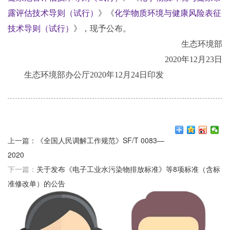
露评估技术导则（试行）
》《
化学物质环境与健康风险表征
技术导则（试行）
》，现予公布。
生态环境部
2020年12月23日
生态环境部办公厅2020年12月24日印发
上一篇：
《全国人民调解工作规范》SF/T 0083—
2020
下一篇：
关于发布《电子工业水污染物排放标准》等8项标准（含标
准修改单）的公告