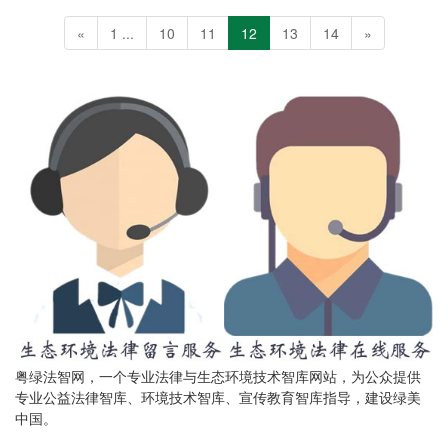
«
1 ...
10
11
12
13
14
»
粤绿法智网，一个专业法律与生态环境技术智库网站，为公众提供
专业公益法律智库、环境技术智库、宣传教育智库指导，建设绿美
中国。