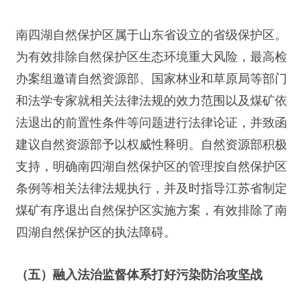
南四湖自然保护区属于山东省设立的省级保护区。
为有效排除自然保护区生态环境重大风险，最高检
办案组邀请自然资源部、国家林业和草原局等部门
和法学专家就相关法律法规的效力范围以及煤矿依
法退出的前置性条件等问题进行法律论证，并致函
建议自然资源部予以权威性释明。自然资源部积极
支持，明确南四湖自然保护区的管理按自然保护区
条例等相关法律法规执行，并及时指导江苏省制定
煤矿有序退出自然保护区实施方案，有效排除了南
四湖自然保护区的执法障碍。
（五）融入法治监督体系打好污染防治攻坚战