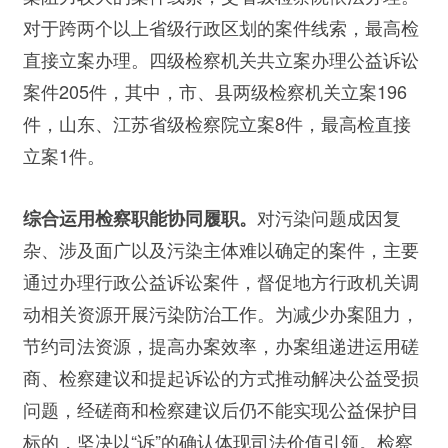
对于跨两个以上省级行政区划的案件线索，最高检
直接立案办理。四级检察机关共立案办理公益诉讼
案件205件，其中，市、县两级检察机关立案196
件，山东、江苏省级检察院立案8件，最高检直接
立案1件。
对污染问题成因复
综合运用检察职能协同履职。
杂、涉及面广以及污染主体难以确定的案件，主要
通过办理行政公益诉讼案件，督促地方行政机关调
动相关资源开展污染防治工作。为减少办案阻力，
节约司法资源，提高办案效率，办案组递进运用磋
商、检察建议和提起诉讼的方式推动解决公益受损
问题，经磋商和检察建议后仍不能实现公益保护目
标的，坚决以“诉”的确认体现司法价值引领。检察