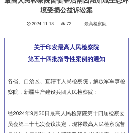
境受损公益诉讼案
2024-11-13
72
最高检察院
关于印发最高人民检察院
第五十四批指导性案例的通知
各省、自治区、直辖市人民检察院，解放军军事检
察院，新疆生产建设兵团人民检察院：
经2024年9月30日最高人民检察院第十四届检察委
员会第三十七次会议决定，现将最高人民检察院督