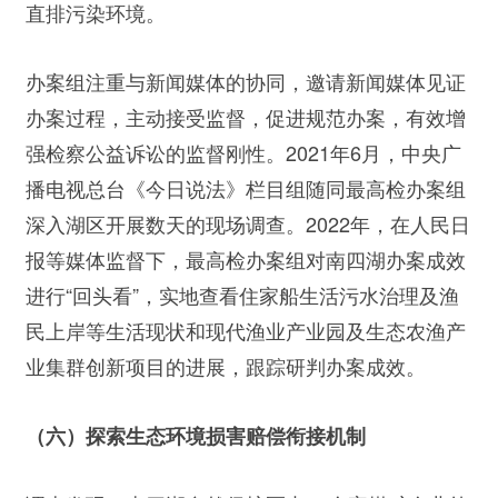
直排污染环境。
办案组注重与新闻媒体的协同，邀请新闻媒体见证
办案过程，主动接受监督，促进规范办案，有效增
强检察公益诉讼的监督刚性。2021年6月，中央广
播电视总台《今日说法》栏目组随同最高检办案组
深入湖区开展数天的现场调查。2022年，在人民日
报等媒体监督下，最高检办案组对南四湖办案成效
进行“回头看”，实地查看住家船生活污水治理及渔
民上岸等生活现状和现代渔业产业园及生态农渔产
业集群创新项目的进展，跟踪研判办案成效。
（六）探索生态环境损害赔偿衔接机制