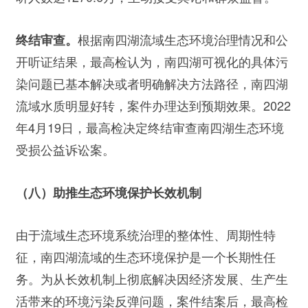
根据南四湖流域生态环境治理情况和公
终结审查。
开听证结果，最高检认为，南四湖可视化的具体污
染问题已基本解决或者明确解决方法路径，南四湖
流域水质明显好转，案件办理达到预期效果。2022
年4月19日，最高检决定终结审查南四湖生态环境
受损公益诉讼案。
（八）助推生态环境保护长效机制
由于流域生态环境系统治理的整体性、周期性特
征，南四湖流域的生态环境保护是一个长期性任
务。为从长效机制上彻底解决因经济发展、生产生
活带来的环境污染反弹问题，案件结案后，最高检