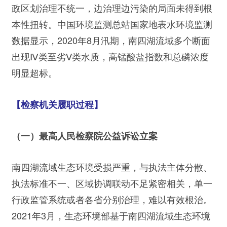
政区划治理不统一，边治理边污染的局面未得到根
本性扭转。中国环境监测总站国家地表水环境监测
数据显示，2020年8月汛期，南四湖流域多个断面
出现Ⅳ类至劣Ⅴ类水质，高锰酸盐指数和总磷浓度
明显超标。
【检察机关履职过程】
（一）最高人民检察院公益诉讼立案
南四湖流域生态环境受损严重，与执法主体分散、
执法标准不一、区域协调联动不足紧密相关，单一
行政监管系统或者各省分别治理，难以有效根治。
2021年3月，生态环境部基于南四湖流域生态环境