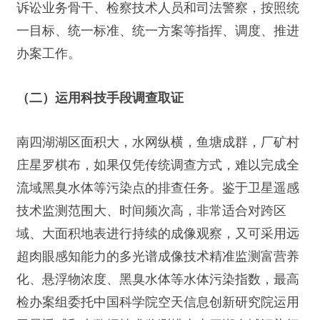
诉讼业务骨干、检察技术人员和司法警察，按照统
一目标、统一标准、统一方案等指挥、调度、推进
办案工作。
（二）运用科技手段调查取证
南四湖湖区面积大，水网纵横，鱼塘成群，厂矿村
庄星罗棋布，如果仅凭传统调查方式，难以完成全
流域黑臭水体等污染点的排查任务。鉴于卫星遥感
技术监测范围大、时间频次高，非常适合对跨区
域、大面积地表进行持续的成像观察，又可采用远
超肉眼感知能力的多光谱成像技术精准监测富营养
化、悬浮物浓度、黑臭水体等水体污染指数，最高
检办案组委托中国科学院空天信息创新研究院运用