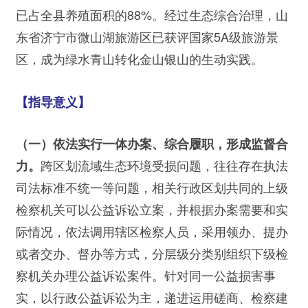
已占全县养殖面积的88%。经过生态综合治理，山
东省济宁市微山湖旅游区已获评国家5A级旅游景
区，成为绿水青山转化金山银山的生动实践。
【指导意义】
（一）依法实行一体办案、综合履职，形成监督合
跨区划流域生态环境受损问题，往往存在执法
力。
司法标准不统一等问题，相关行政区划共同的上级
检察机关可以公益诉讼立案，并根据办案需要和实
际情况，依法调用辖区检察人员，采用领办、提办
或者交办、督办等方式，分层级分类别组织下级检
察机关办理公益诉讼案件。针对同一公益损害事
实，以行政公益诉讼为主，递进运用磋商、检察建