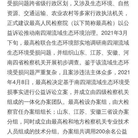
受损问题跨省级行政区划，又涉及生态环境、自然
资源、交通运输、农业农村等多家行政执法机关，
正式建议最高人民检察院（以下简称最高检）以公
益诉讼推动南四湖流域生态环境治理。2021年3月
下旬，最高检联合生态环境部实地调研南四湖流域
生态环境受损问题，并组织山东、江苏、安徽、河
南四省检察机关开展初步调查。鉴于该流域生态环
境受损问题严重复杂，且案涉违法主体众多，2021
年4月8日，最高检决定基于南四湖流域生态环境受
损事实进行公益诉讼立案，并成立由四级检察机关
组成的一体化办案团队。最高检设办案组，由大检
察官任办案组组长；山东、江苏、安徽三省设办案
分组，同时成立由最高检和地方检察机关专业技术
人员组成的技术分组。办案组共调用200余名公益