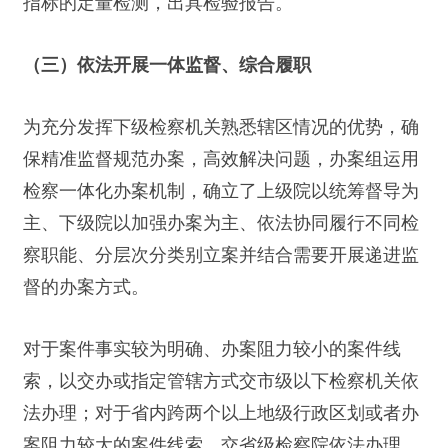
指标的定量检测，出具检验报告。
（三）依法开展一体监督、综合履职
为充分发挥下级检察机关熟悉辖区情况的优势，确
保精准监督规范办案，高效解决问题，办案组运用
检察一体化办案机制，确立了上级院以统筹督导为
主、下级院以加强办案为主、依法协同履行不同检
察职能、分层次分类别立案并结合需要开展递进监
督的办案方式。
对于案件事实较为明确、办案阻力较小的案件线
索，以交办或指定管辖方式交市级以下检察机关依
法办理；对于省内跨两个以上地级行政区划或者办
案阻力较大的案件线索，交省级检察院依法办理。