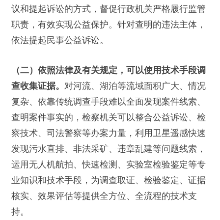
议和提起诉讼的方式，督促行政机关严格履行监管
职责，有效实现公益保护。针对查明的违法主体，
依法提起民事公益诉讼。
（二）依照法律及有关规定，可以使用技术手段调
对河流、湖泊等流域面积广大、情况
查收集证据。
复杂、依靠传统调查手段难以全面发现案件线索、
查明案件事实的，检察机关可以整合公益诉讼、检
察技术、司法警察等办案力量，利用卫星遥感快速
发现污水直排、非法采矿、违章乱建等问题线索，
运用无人机航拍、快速检测、实验室检验鉴定等专
业知识和技术手段，为调查取证、检验鉴定、证据
核实、效果评估等提供全方位、全流程的技术支
持。