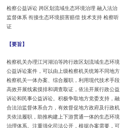
检察公益诉讼 跨区划流域生态环境治理 融入法治
监督体系 衔接生态环境损害赔偿 技术支持 检察听
证
【要旨】
检察机关办理江河湖泊等跨行政区划流域生态环境
公益诉讼案件，可以由上级检察机关统筹不同地方
检察机关一体办案、综合履职，利用现代技术手段
高效开展线索摸排和调查取证，依法开展行政公益
诉讼和民事公益诉讼。积极争取地方党委支持，融
合法治监督体系合力，有效督促地方政府及行政机
关依法履职，助推构建上下游贯通一体的生态环境
治理体系。注重强化司法公开，根据办案需要，可