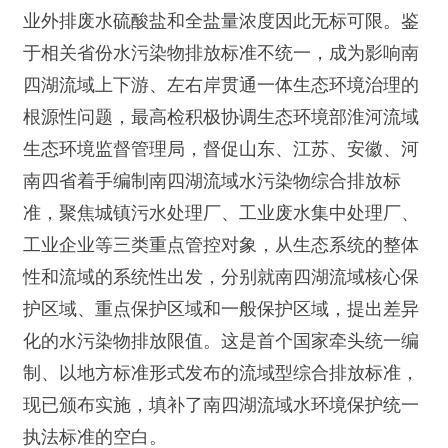
业外排废水硫酸盐和全盐量浓度因此无标可限。鉴
于相关省份水污染物排放标准不统一，成为影响南
四湖流域上下游、左右岸贯通一体生态环境治理的
根源性问题，最高检积极协调生态环境部淮河流域
生态环境监督管理局，督促山东、江苏、安徽、河
南四省着手编制南四湖流域水污染物综合排放标
准，聚焦城镇污水处理厂、工业废水集中处理厂、
工业企业等三类重点管控对象，从生态系统的整体
性和流域的系统性出发，分别就南四湖流域核心保
护区域、重点保护区域和一般保护区域，提出差异
化的水污染物排放限值。这是首个国家牵头统一编
制、以地方标准形式发布的流域型综合排放标准，
现已颁布实施，填补了南四湖流域水环境保护统一
执法标准的空白。