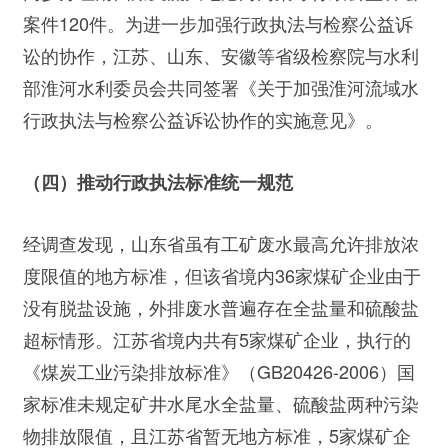
案件120件。为进一步加强行政执法与检察公益诉
讼的协作，江苏、山东、安徽等省级检察院与水利
部淮河水利委员会共同签署《关于加强淮河流域水
行政执法与检察公益诉讼协作的实施意见》。
（四）推动行政执法标准统一规范
经调查发现，山东省虽有工矿废水最高允许排放浓
度限值的地方标准，但该省境内36家煤矿企业由于
没有脱盐设施，外排废水普遍存在全盐量和硫酸盐
超标情形。江苏省境内共有5家煤矿企业，执行的
《煤炭工业污染排放标准》（GB20426-2006）国
家标准未规定矿井水尾水全盐量、硫酸盐两种污染
物排放限值，且江苏省暂无地方标准，5家煤矿企