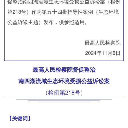
促整治南四湖流域生态环境受损公益诉讼案（检例
第218号）作为第五十四批指导性案例（生态环境
公益诉讼主题）发布，供参照适用。
最高人民检察院
2024年11月8日
最高人民检察院督促整治
南四湖流域生态环境受损公益诉讼案
（检例第218号）
【关键词】