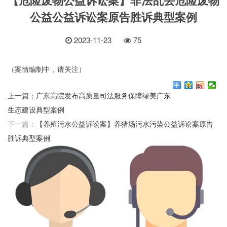
公益公益诉讼案原告胜诉典型案例
2023-11-23
75
（案情编制中，请关注）
上一篇：
广东高院发布高质量司法服务保障绿美广东
生态建设典型案例
下一篇：
【养殖污水公益诉讼案】养猪场污水污染公益诉讼案原告
胜诉典型案例