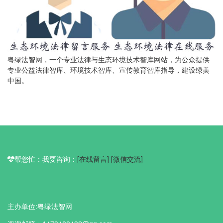
粤绿法智网，一个专业法律与生态环境技术智库网站，为公众提供
专业公益法律智库、环境技术智库、宣传教育智库指导，建设绿美
中国。
帮您忙：我要咨询：
[在线留言]
[微信交流]
主办单位:粤绿法智网