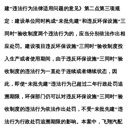
建”违法行为法律适用问题的意见》第二点第三项规
定：建设单位同时构成“未批先建”和违反环保设施“三
同时”验收制度两个违法行为的，应当分别依法作出相
应处罚。建设项目违反环保设施“三同时”验收制度投
入生产或者使用期间，由于违反环保设施“三同时”验
收制度的违法行为一直处于连续或者继续状态，因
此，即使“未批先建”违法行为已超过二年行政处罚追
溯期限，环保部门仍可以对违反环保设施“三同时”验
收制度的违法行为依法作出处罚，不受“未批先建”违
法行为行政处罚追溯期限的影响。本案中，飞翔汽配