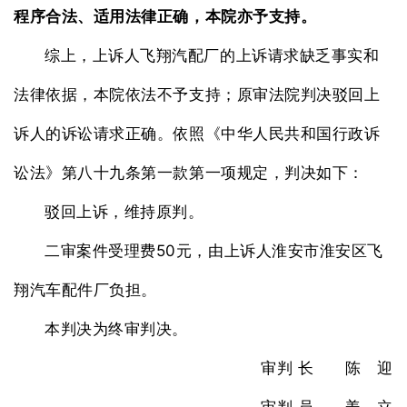
程序合法、适用法律正确，本院亦予支持。
综上，上诉人飞翔汽配厂的上诉请求缺乏事实和
法律依据，本院依法不予支持；原审法院判决驳回上
诉人的诉讼请求正确。依照《中华人民共和国行政诉
讼法》第八十九条第一款第一项规定，判决如下：
驳回上诉，维持原判。
50
二审案件受理费
元，由上诉人淮安市淮安区飞
翔汽车配件厂负担。
本判决为终审判决。
审判
长 陈 迎