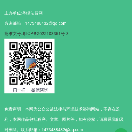
主办单位:粤绿法智网
咨询邮箱：1473488432@qq.com
批准文号:粤ICP备2022103351号-3
免责声明：本网为公众公益法律与环境技术咨询网站，不存在盈
利，本网作品包括程序、文章、图片等，如有侵权，请联系我们及
时删除。联系邮箱：1473488432@qq.com