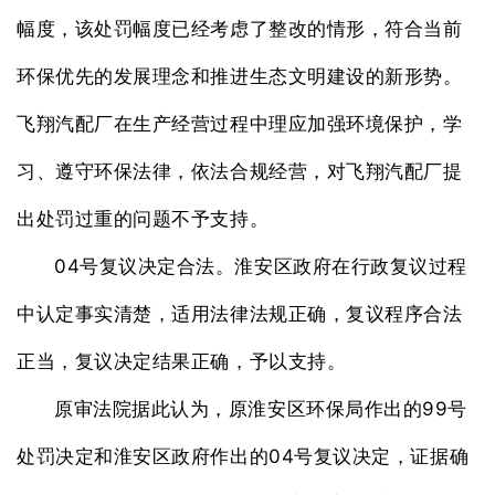
幅度，该处罚幅度已经考虑了整改的情形，符合当前
环保优先的发展理念和推进生态文明建设的新形势。
飞翔汽配厂在生产经营过程中理应加强环境保护，学
习、遵守环保法律，依法合规经营，对飞翔汽配厂提
出处罚过重的问题不予支持。
04
号复议决定合法。淮安区政府在行政复议过程
中认定事实清楚，适用法律法规正确，复议程序合法
正当，复议决定结果正确，予以支持。
99
原审法院据此认为，原淮安区环保局作出的
号
04
处罚决定和淮安区政府作出的
号复议决定，证据确