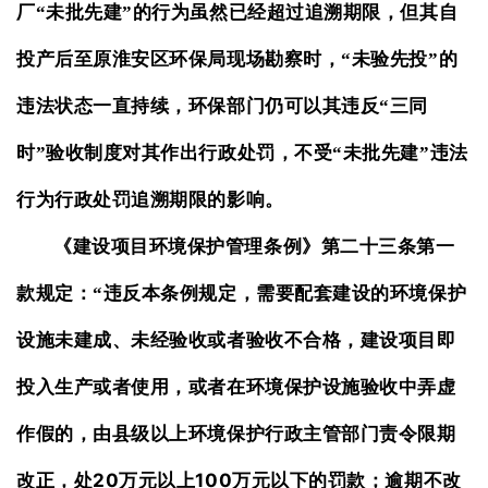
厂“未批先建”的行为虽然已经超过追溯期限，但其自
投产后至原淮安区环保局现场勘察时，“未验先投”的
违法状态一直持续，环保部门仍可以其违反“三同
时”验收制度对其作出行政处罚，不受“未批先建”违法
行为行政处罚追溯期限的影响。
《建设项目环境保护管理条例》第二十三条第一
款规定：“违反本条例规定，需要配套建设的环境保护
设施未建成、未经验收或者验收不合格，建设项目即
投入生产或者使用，或者在环境保护设施验收中弄虚
作假的，由县级以上环境保护行政主管部门责令限期
20
100
改正，处
万元以上
万元以下的罚款；逾期不改