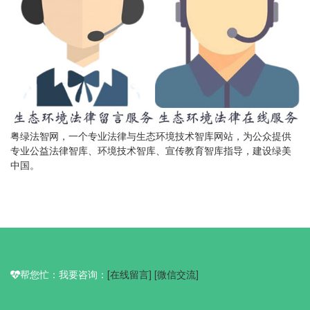
粤绿法智网，一个专业法律与生态环境技术智库网站，为公众提供
专业公益法律智库、环境技术智库、宣传教育智库指导，建设绿美
中国。
帮您忙：我要咨询：
[在线留言]
[微信交流]