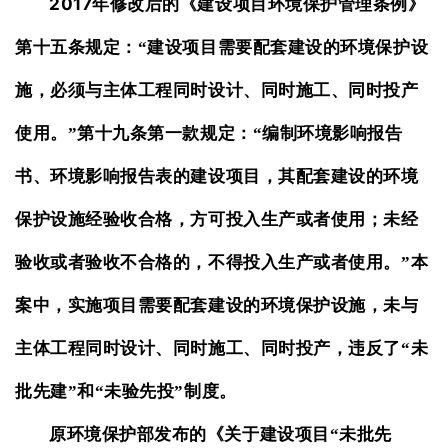
2017
年修改后的《建设项目环境保护管理条例》
第十五条规定：“建设项目需要配套建设的环境保护设
施，必须与主体工程同时设计、同时施工、同时投产
使用。”第十九条第一款规定：“编制环境影响报告
书、环境影响报告表的建设项目，其配套建设的环境
保护设施经验收合格，方可投入生产或者使用；未经
验收或者验收不合格的，不得投入生产或者使用。”本
案中，实施项目需要配套建设的环境保护设施，未与
主体工程同时设计、同时施工、同时投产，违反了“未
批先建”和“未验先投”制度。
原环境保护部发布的《关于建设项目“未批先