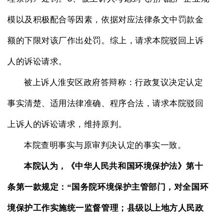
模以及积极配合等因素，依据对应法律条文中罚款金
额的下限对该厂作出处罚。综上，请求本院驳回上诉
人的诉讼请求。
被上诉人淮安区政府答辩称：行政复议决定认定
事实清楚、适用法律准确、程序合法，请求本院驳回
上诉人的诉讼请求，维持原判。
本院查明事实与原审判决认定的事实一致。
本院认为，《中华人民共和国环境保护法》第十
条第一款规定：“国务院环境保护主管部门，对全国环
境保护工作实施统一监督管理；县级以上地方人民政