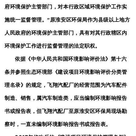
府环境保护主管部门，对本行政区域环境保护工作实
施统一监督管理。”原淮安区环保局作为县级以上地方
人民政府的环境保护主管部门，具有对其行政辖区内
环境保护工作进行监督管理的法定职权。
依据《中华人民共和国环境影响评价法》第十六
条并参照生态环境部《建设项目环境影响评价分类管
理名录》的规定，飞翔汽配厂的经营范围为汽车配件
制造、销售，属汽车制造类，应当编制环境影响报告
书或报告表，但飞翔汽配厂至原淮安区环保局现场勘
察时，一直未编制环境影响报告书或报告表。