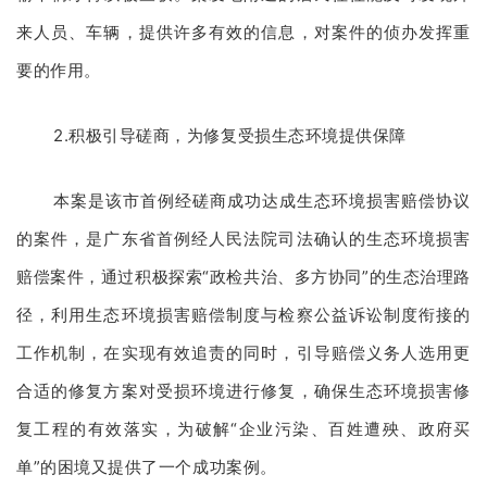
来人员、车辆，提供许多有效的信息，对案件的侦办发挥重
要的作用。
2.积极引导磋商，为修复受损生态环境提供保障
本案是该市首例经磋商成功达成生态环境损害赔偿协议
的案件，是广东省首例经人民法院司法确认的生态环境损害
赔偿案件，通过积极探索“政检共治、多方协同”的生态治理路
径，利用生态环境损害赔偿制度与检察公益诉讼制度衔接的
工作机制，在实现有效追责的同时，引导赔偿义务人选用更
合适的修复方案对受损环境进行修复，确保生态环境损害修
复工程的有效落实，为破解“企业污染、百姓遭殃、政府买
单”的困境又提供了一个成功案例。