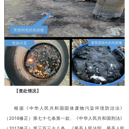
【查处情况】
根据《中华人民共和国固体废物污染环境防治法》
（2016修正）第七十七条第一款、《中华人民共和国刑法》
（2017修正）第三百三十八条、《最高人民法院、最高人民