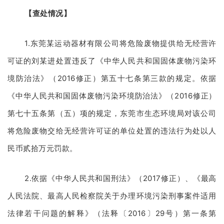
【查处情况】
1.东莞某运动器材有限公司将危险废物提供给无经营许
可证的刘某进处置违反了《中华人民共和国固体废物污染环
境防治法》（2016修正）第五十七条第三款的规定。依据
《中华人民共和国固体废物污染环境防治法》（2016修正）
第七十五条第（五）项的规定，东莞市生态环境局对该公司
将危险废物交给无经营许可证的单位处置的违法行为处以人
民币贰拾万元罚款。
2.依据《中华人民共和国刑法》（2017修正）、《最高
人民法院、最高人民检察院关于办理环境污染刑事案件适用
法律若干问题的解释》（法释〔2016〕29号）第一条第