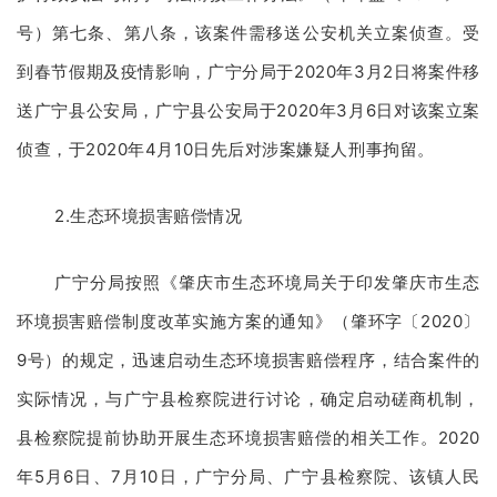
号）第七条、第八条，该案件需移送公安机关立案侦查。受
到春节假期及疫情影响，广宁分局于2020年3月2日将案件移
送广宁县公安局，广宁县公安局于2020年3月6日对该案立案
侦查，于2020年4月10日先后对涉案嫌疑人刑事拘留。
2.生态环境损害赔偿情况
广宁分局按照《肇庆市生态环境局关于印发肇庆市生态
环境损害赔偿制度改革实施方案的通知》（肇环字〔2020〕
9号）的规定，迅速启动生态环境损害赔偿程序，结合案件的
实际情况，与广宁县检察院进行讨论，确定启动磋商机制，
县检察院提前协助开展生态环境损害赔偿的相关工作。2020
年5月6日、7月10日，广宁分局、广宁县检察院、该镇人民