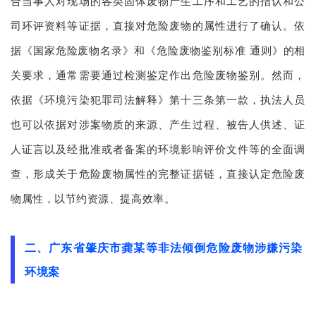
合当事人对现场的各类固体废物产生工序和工艺的指认和公
司环评资料等证据，直接对危险废物的属性进行了确认。依
据《国家危险废物名录》和《危险废物鉴别标准 通则》的相
关要求，通常需要通过检测鉴定作出危险废物鉴别。然而，
依据《环境污染犯罪司法解释》第十三条第一款，执法人员
也可以依据对涉案物质的来源、产生过程、被告人供述、证
人证言以及经批准或者备案的环境影响评价文件等的全面调
查，形成关于危险废物属性的完整证据链，直接认定危险废
物属性，以节约资源、提高效率。
二、广东省肇庆市龚某等非法倾倒危险废物涉嫌污染
环境案