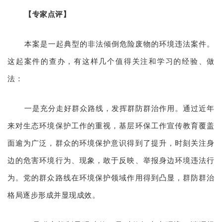
【专家点评】
本案是一起典型的非法倾倒危险废物的环境违法案件。
这起案件的查办，有这样几个值得关注和学习的经验、做
法：
一是充分走好群众路线，发挥群防群治作用。通过近年
来对生态环境保护工作的重视，基层环保工作宣传教育覆盖
面逾为广泛，群众的环境保护意识得到了提升，时刻关注身
边的危害环境行为、现象，敢于反映、举报身边环境违法行
为。党的群众路线在环境保护领域作用得到凸显，群防群治
格局逐步形成并显现成效。