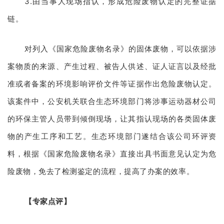
3.由当事人现场指认，形成危险废物认定的完整证据
链。
对列入《国家危险废物名录》的固体废物，可以依据涉
案物质的来源、产生过程、被告人供述、证人证言以及经批
准或者备案的环境影响评价文件等证据作出危险废物认定。
该案件中，公安机关联合生态环境部门将涉事运动器材公司
的环保主管人员带到倾倒现场，让其指认现场的各类固体废
物的产生工序和工艺。生态环境部门遂结合该公司环评资
料，根据《国家危险废物名录》直接出具书面意见认定为危
险废物，免去了检测鉴定的流程，提高了办案的效率。
【专家点评】