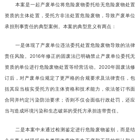
本案是一起产废单位将危险废物委托给无危险废物处置
资质的主体处置，受托方非法处置危险废物，导致产废单位
承担刑事责任的典型案例。本案的典型意义有两点：
一是体现了产废单位违法委托处置危险废物导致的法律
责任风险。2016年修正的固废法已明确禁止产废单位委托无
资质的单位进行危险废物处置等经营活动。2020年固废法修
订后，对产废单位规定了更严格的合规要求及法律责任，包
括其应当核实受托方的主体资格和技术能力，依法签订书面
合同并约定污染防治要求；否则不仅会面临行政处罚，还应
当与造成环境污染和生态破坏的受托方承担连带责任。
二是本案中未通过检测鉴定进行危险废物鉴别，而是结