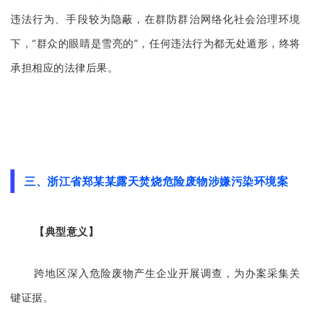
违法行为、手段较为隐蔽，在群防群治网络化社会治理环境
下，“群众的眼睛是雪亮的”，任何违法行为都无处遁形，终将
承担相应的法律后果。
三、浙江省郑某某露天焚烧危险废物涉嫌污染环境案
【典型意义】
跨地区深入危险废物产生企业开展调查，为办案采集关
键证据。