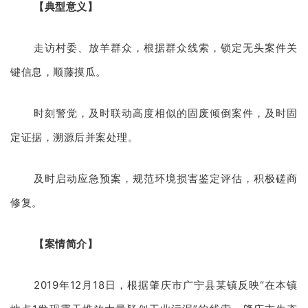
【典型意义】
走访村委、放羊群众，根据群众线索，锁定无头案件关
键信息，顺藤摸瓜。
时刻警觉，及时联动高度相似的固废倾倒案件，及时固
定证据，溯源后并案处理。
及时启动应急预案，规范环境损害鉴定评估，积极磋商
修复。
【案情简介】
2019年12月18日，根据肇庆市广宁县某镇反映“在本镇