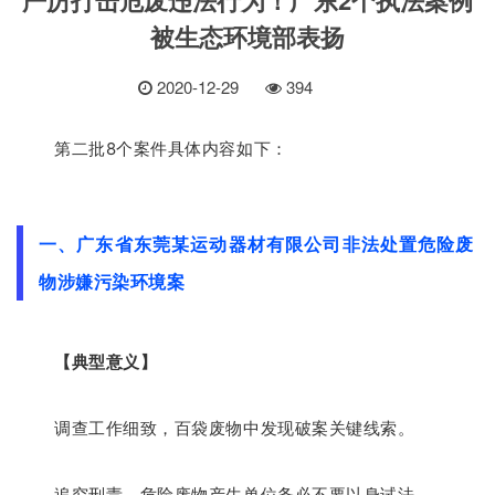
被生态环境部表扬
2020-12-29
394
第二批8个案件具体内容如下：
一、广东省东莞某运动器材有限公司非法处置危险废
物涉嫌污染环境案
【典型意义】
调查工作细致，百袋废物中发现破案关键线索。
追究刑责，危险废物产生单位务必不要以身试法。