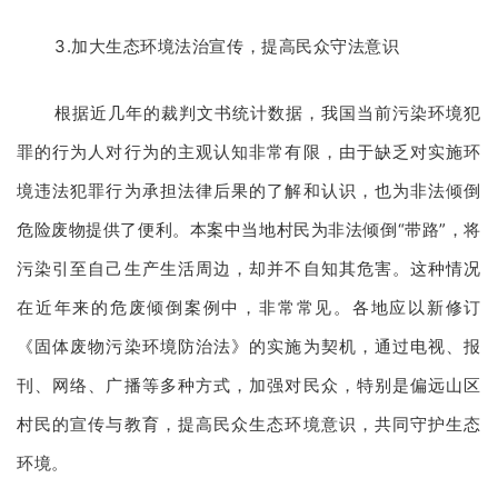
3.加大生态环境法治宣传，提高民众守法意识
根据近几年的裁判文书统计数据，我国当前污染环境犯
罪的行为人对行为的主观认知非常有限，由于缺乏对实施环
境违法犯罪行为承担法律后果的了解和认识，也为非法倾倒
危险废物提供了便利。本案中当地村民为非法倾倒“带路”，将
污染引至自己生产生活周边，却并不自知其危害。这种情况
在近年来的危废倾倒案例中，非常常见。各地应以新修订
《固体废物污染环境防治法》的实施为契机，通过电视、报
刊、网络、广播等多种方式，加强对民众，特别是偏远山区
村民的宣传与教育，提高民众生态环境意识，共同守护生态
环境。