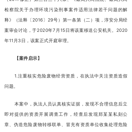
检察院关于办理环境污染刑事案件适用法律若干问题的解
释》（法释〔2016〕29号）第一条第（二）项，淳安分局经
案审会讨论，于2020年7月15日将该案移送公安机关。2020
年11月3日，该案正式开庭审理。
【案件启示】
1.注重核实危险废物经营资质，在执法中关注资质造假
问题。
本案中，执法人员认真核实证据，发现不合理信息后立
即对提供的资质开展调查工作，经查后发现郑某某私刻公
章、伪造危险废物转移联单、冒充有资质单位收集处理危险