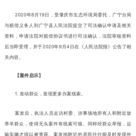
2020年8月19日，受肇庆市生态环境局委托，广宁分局
与赔偿义务人到广宁县人民法院提交了司法确认申请及相关
资料，申请法院对赔偿协议书进行司法确认，法院审核资料
后当即受理，并于2020年9月4日在《人民法院报》公告了相
关内容。
【案件启示】
1. 发动群众，发现更多办案线索。
案发后，执法人员走访村委、涉事场地所有人和附近放
养羊群众，使得无头案件有线索可循。同样经群众举报，运
输车辆才得以被查获。案发地附近的居民往往能及时发现外