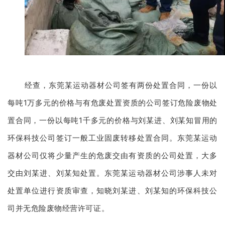
经查，东莞某运动器材公司签有两份处置合同，一份以
每吨1万多元的价格与有危废处置资质的公司签订危险废物处
置合同，一份以每吨1千多元的价格与刘某进、刘某知冒用的
环保科技公司签订一般工业固废转移处置合同。东莞某运动
器材公司仅将少量产生的危废交由有资质的公司处置，大多
交由刘某进、刘某知处置。东莞某运动器材公司涉事人未对
处置单位进行资质审查，知晓刘某进、刘某知的环保科技公
司并无危险废物经营许可证。